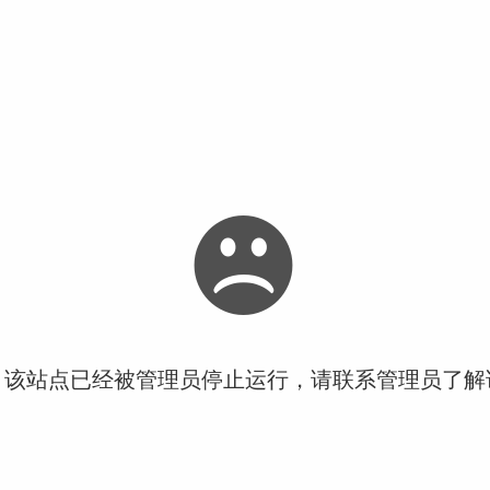
！该站点已经被管理员停止运行，请联系管理员了解