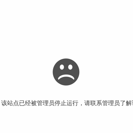
！该站点已经被管理员停止运行，请联系管理员了解