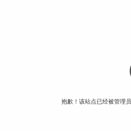
抱歉！该站点已经被管理