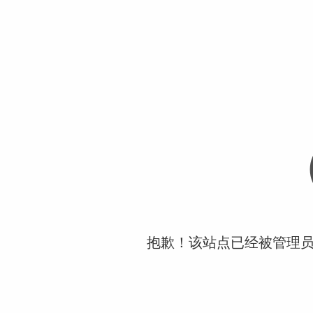
抱歉！该站点已经被管理