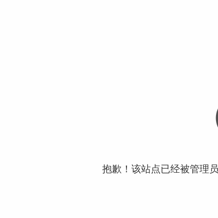
抱歉！该站点已经被管理