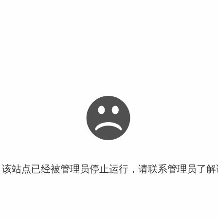
！该站点已经被管理员停止运行，请联系管理员了解