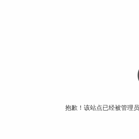
抱歉！该站点已经被管理