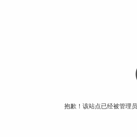
抱歉！该站点已经被管理