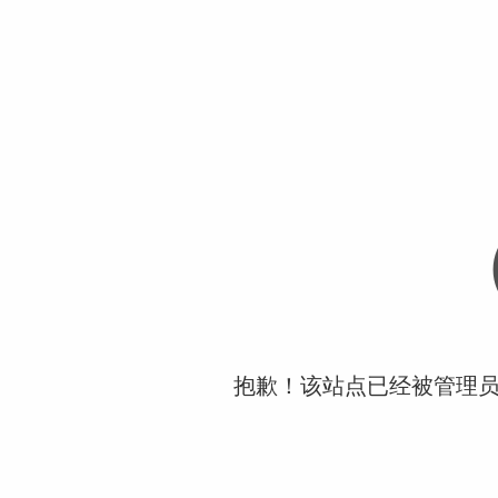
抱歉！该站点已经被管理